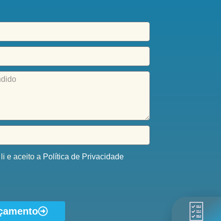
li e aceito a
Política de Privacidade
rçamento