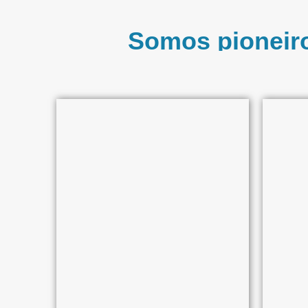
Somos pioneiro