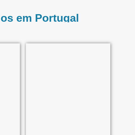
os em Portugal​