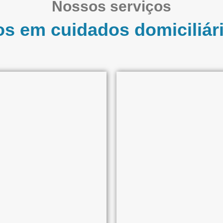
Nossos serviços
s em cuidados domiciliári