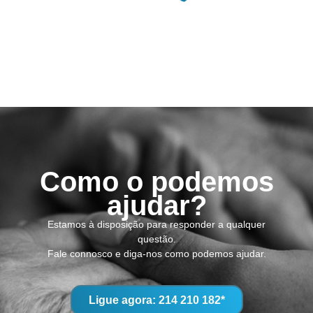
Como o podemos
ajudar?
Estamos à disposição para responder a qualquer
questão.
Fale connosco e diga-nos como podemos ajudar.
Ligue agora: 214 210 182*