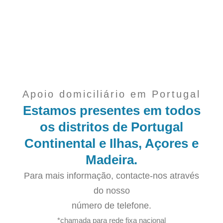
Apoio domiciliário em Portugal
Estamos presentes em todos
os distritos de Portugal
Continental e Ilhas, Açores e
Madeira.
Para mais informação, contacte-nos através
do nosso
número de telefone.
*chamada para rede fixa nacional