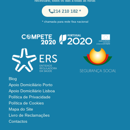
necessário, todos os dias a todas as horas
214 210 182 *
* chamada para rede fixa nacional
Blog
Apoio Domiciliário Porto
Apoio Domiciliário Lisboa
Política de Privacidade
Política de Cookies
Mapa do Site
Livro de Reclamações
Contactos