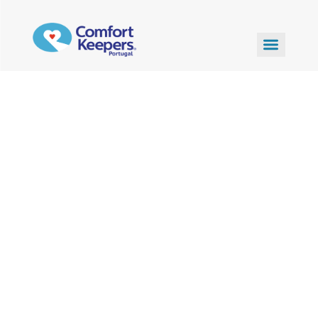
Onde Estamos