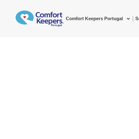
Comfort Keepers Portugal
S
Enfermagem