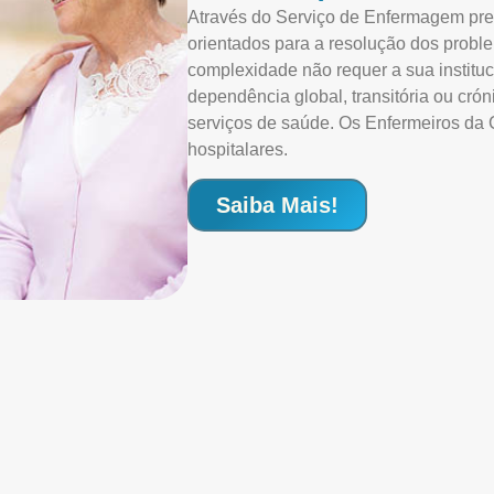
Através do Serviço de Enfermagem pre
orientados para a resolução dos probl
complexidade não requer a sua instituc
dependência global, transitória ou cr
serviços de saúde. Os Enfermeiros da 
hospitalares.
Saiba Mais!