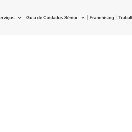
erviços
Guia de Cuidados Sénior
Franchising
Traba