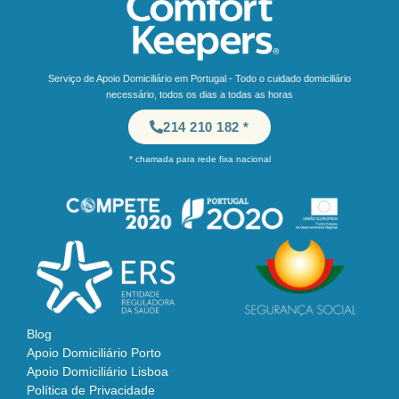
Serviço de Apoio Domiciliário em Portugal - Todo o cuidado domiciliário
necessário, todos os dias a todas as horas
214 210 182 *
* chamada para rede fixa nacional
Blog
Apoio Domiciliário Porto
Apoio Domiciliário Lisboa
Política de Privacidade