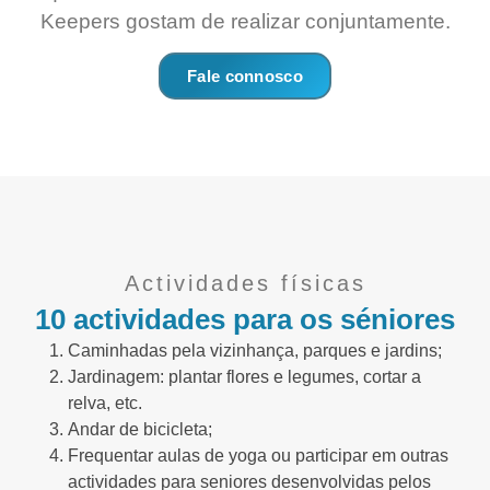
Keepers gostam de realizar conjuntamente.
Fale connosco
Actividades físicas
10 actividades para os séniores
Caminhadas pela vizinhança, parques e jardins;
Jardinagem: plantar flores e legumes, cortar a
relva, etc.
Andar de bicicleta;
Frequentar aulas de yoga ou participar em outras
actividades para seniores desenvolvidas pelos