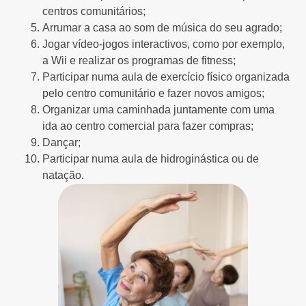
centros comunitários;
Arrumar a casa ao som de música do seu agrado;
Jogar vídeo-jogos interactivos, como por exemplo,
a Wii e realizar os programas de fitness;
Participar numa aula de exercício físico organizada
pelo centro comunitário e fazer novos amigos;
Organizar uma caminhada juntamente com uma
ida ao centro comercial para fazer compras;
Dançar;
Participar numa aula de hidroginástica ou de
natação.