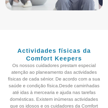
Actividades físicas da
Comfort Keepers
Os nossos cuidadores prestam especial
atenção ao planeamento das actividades
físicas de cada sénior. De acordo com a sua
saúde e condição física.Desde caminhadas
até idas à mercearia e ajuda nas tarefas
domésticas. Existem inúmeras actividades
que os idosos e os cuidadores da Comfort