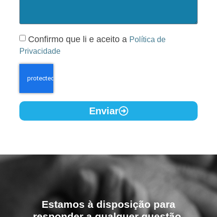
Confirmo que li e aceito a
Política de
Privacidade
Enviar
Estamos à disposição para
responder a qualquer questão.