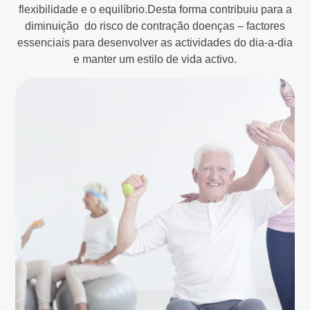
flexibilidade e o equilíbrio.Desta forma contribuiu para a
diminuição do risco de contração doenças – factores
essenciais para desenvolver as actividades do dia-a-dia
e manter um estilo de vida activo.