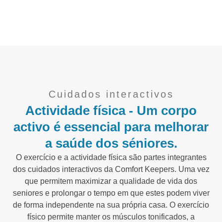
Cuidados interactivos
Actividade física - Um corpo
activo é essencial para melhorar
a saúde dos séniores.
O exercício e a actividade física são partes integrantes
dos cuidados interactivos da Comfort Keepers. Uma vez
que permitem maximizar a qualidade de vida dos
seniores e prolongar o tempo em que estes podem viver
de forma independente na sua própria casa. O exercício
físico permite manter os músculos tonificados, a