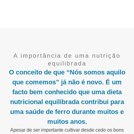
A importância de uma nutrição
equilibrada
O conceito de que “Nós somos aquilo
que comemos” já não é novo. É um
facto bem conhecido que uma dieta
nutricional equilibrada contribui para
uma saúde de ferro durante muitos e
muitos anos.
Apesar de ser importante cultivar desde cedo os bons