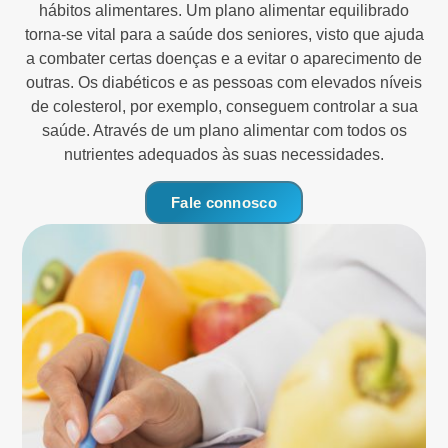
hábitos alimentares. Um plano alimentar equilibrado
torna-se vital para a saúde dos seniores, visto que ajuda
a combater certas doenças e a evitar o aparecimento de
outras. Os diabéticos e as pessoas com elevados níveis
de colesterol, por exemplo, conseguem controlar a sua
saúde. Através de um plano alimentar com todos os
nutrientes adequados às suas necessidades.
Fale connosco