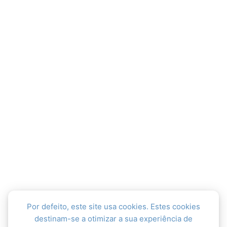
Por defeito, este site usa cookies. Estes cookies
destinam-se a otimizar a sua experiência de