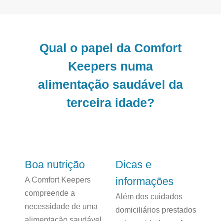
Qual o papel da Comfort
Keepers numa
alimentação saudável da
terceira idade?
Boa nutrição
Dicas e
informações
A Comfort Keepers
compreende a
Além dos cuidados
necessidade de uma
domiciliários prestados
alimentação saudável