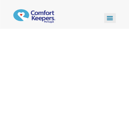
Nutrição