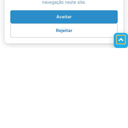
navegação neste site.
Aceitar
Rejeitar