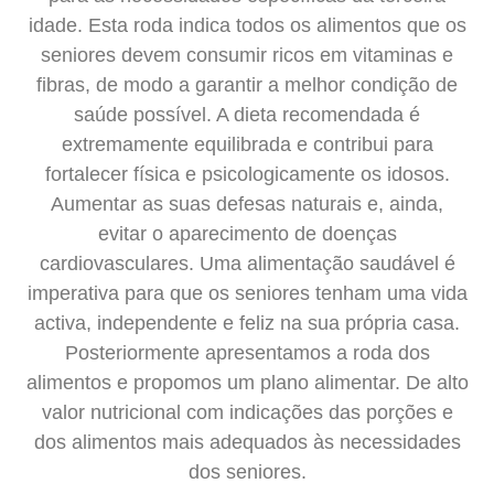
idade. Esta roda indica todos os alimentos que os
seniores devem consumir ricos em vitaminas e
fibras, de modo a garantir a melhor condição de
saúde possível. A dieta recomendada é
extremamente equilibrada e contribui para
fortalecer física e psicologicamente os idosos.
Aumentar as suas defesas naturais e, ainda,
evitar o aparecimento de doenças
cardiovasculares. Uma alimentação saudável é
imperativa para que os seniores tenham uma vida
activa, independente e feliz na sua própria casa.
Posteriormente apresentamos a roda dos
alimentos e propomos um plano alimentar. De alto
valor nutricional com indicações das porções e
dos alimentos mais adequados às necessidades
dos seniores.