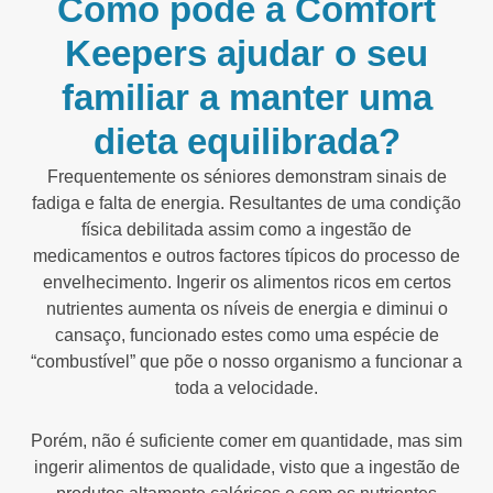
Como pode a Comfort
Keepers ajudar o seu
familiar a manter uma
dieta equilibrada?
Frequentemente os séniores demonstram sinais de
fadiga e falta de energia. Resultantes de uma condição
física debilitada assim como a ingestão de
medicamentos e outros factores típicos do processo de
envelhecimento. Ingerir os alimentos ricos em certos
nutrientes aumenta os níveis de energia e diminui o
cansaço, funcionado estes como uma espécie de
“combustível” que põe o nosso organismo a funcionar a
toda a velocidade.
Porém, não é suficiente comer em quantidade, mas sim
ingerir alimentos de qualidade, visto que a ingestão de