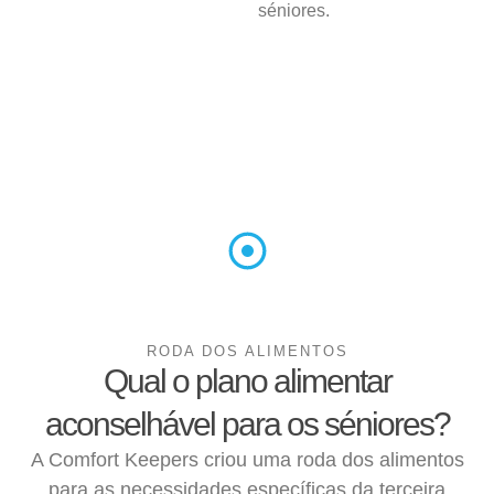
séniores.
RODA DOS ALIMENTOS
Qual o plano alimentar
aconselhável para os séniores?
A Comfort Keepers criou uma roda dos alimentos
para as necessidades específicas da terceira