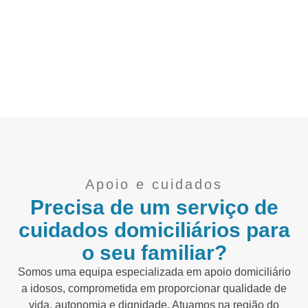
Apoio e cuidados
Precisa de um serviço de
cuidados domiciliários para
o seu familiar?
Somos uma equipa especializada em apoio domiciliário
a idosos, comprometida em proporcionar qualidade de
vida, autonomia e dignidade. Atuamos na região do