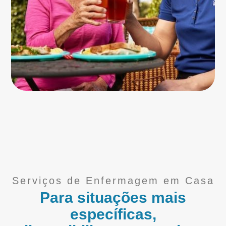
Serviços de Enfermagem em Casa
Para situações mais
específicas,