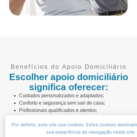
Benefícios do Apoio Domiciliário
Escolher apoio domiciliário
significa oferecer:
Cuidados personalizados e adaptados;
Conforto e segurança sem sair de casa;
Profissionais qualificados e atentos;
Preservação da autonomia e rotina diária.
Por defeito, este site usa cookies. Estes cookies destinam
Pedir orçamento
sua experiência de navegação neste site.