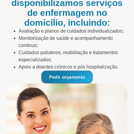
disponibilizamos serviços
de enfermagem no
domicílio, incluindo:
Avaliação e planos de cuidados individualizados;
Monitorização de saúde e acompanhamento
contínuo;
Cuidados paliativos, reabilitação e tratamentos
especializados;
Apoio a doentes crónicos e pós hospitalização.
Pedir orçamento