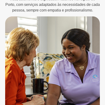
Porto, com serviços adaptados às necessidades de cada
pessoa, sempre com empatia e profissionalismo.