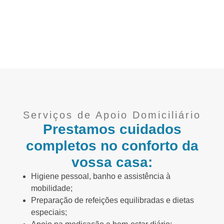
Serviços de Apoio Domiciliário
Prestamos cuidados
completos no conforto da
vossa casa:
Higiene pessoal, banho e assistência à
mobilidade;
Preparação de refeições equilibradas e dietas
especiais;