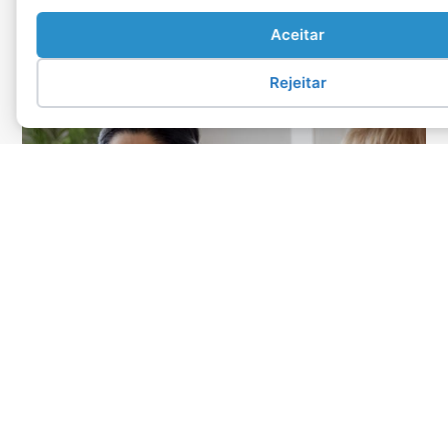
Aceitar
Rejeitar