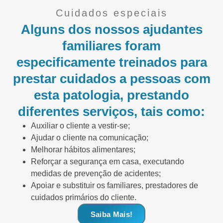
Cuidados especiais
Alguns dos nossos ajudantes
familiares foram
especificamente treinados para
prestar cuidados a pessoas com
esta patologia, prestando
diferentes serviços, tais como:
Auxiliar o cliente a vestir-se;
Ajudar o cliente na comunicação;
Melhorar hábitos alimentares;
Reforçar a segurança em casa, executando
medidas de prevenção de acidentes;
Apoiar e substituir os familiares, prestadores de
cuidados primários do cliente.
Saiba Mais!