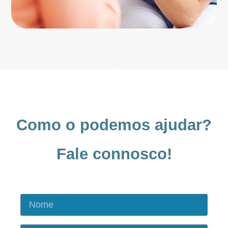
Como o podemos ajudar?
Fale connosco!