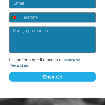
Portugal
+351
Confirmo que li e aceito a
Política de
Privacidade
Enviar