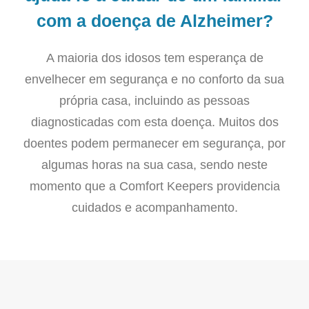
com a doença de Alzheimer?
A maioria dos idosos tem esperança de
envelhecer em segurança e no conforto da sua
própria casa, incluindo as pessoas
diagnosticadas com esta doença. Muitos dos
doentes podem permanecer em segurança, por
algumas horas na sua casa, sendo neste
momento que a Comfort Keepers providencia
cuidados e acompanhamento.