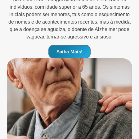
indivíduos, com idade superior a 65 anos. Os sintomas
iniciais podem ser menores, tais como o esquecimento
de nomes e de acontecimentos recentes, mas à medida
que a doença se agudiza, o doente de Alzheimer pode
vaguear, tornar-se agressivo e ansioso.
Saiba Mais!