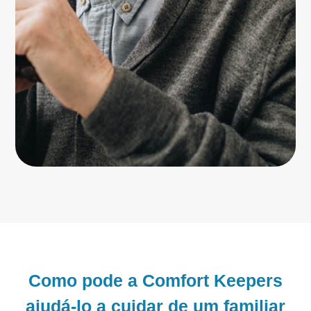
Como pode a Comfort Keepers
ajudá-lo a cuidar de um familiar