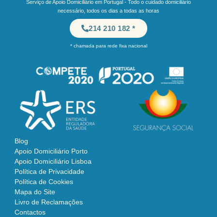
Serviço de Apoio Domiciliário em Portugal - Todo o cuidado domiciliário
necessário, todos os dias a todas as horas
214 210 182 *
* chamada para rede fixa nacional
Blog
Apoio Domiciliário Porto
Apoio Domiciliário Lisboa
Política de Privacidade
Política de Cookies
Mapa do Site
Livro de Reclamações
Contactos