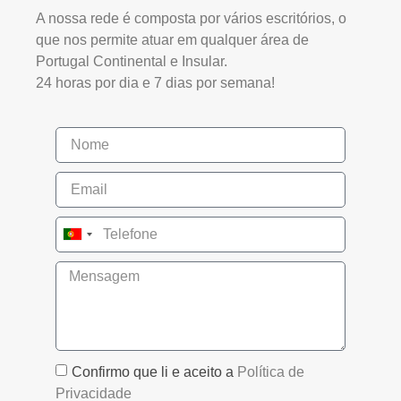
A nossa rede é composta por vários escritórios, o
que nos permite atuar em qualquer área de
Portugal Continental e Insular.
24 horas por dia e 7 dias por semana!
Portugal
+351
Confirmo que li e aceito a
Política de
Privacidade