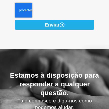
Enviar
Estamos à disposição para
responder a qualquer
questão.
Fale connosco e diga-nos como
podemos ajudar.