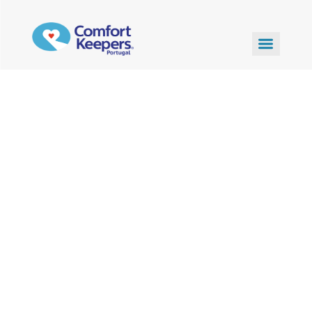
Contactos