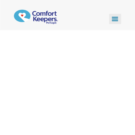
Pedir Orçamento