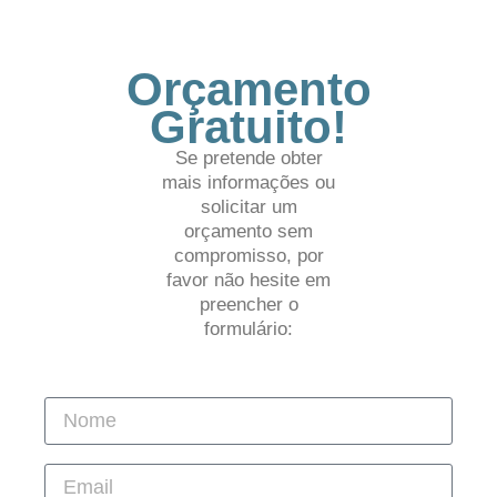
Orçamento
Gratuito!
Se pretende obter
mais informações ou
solicitar um
orçamento sem
compromisso, por
favor não hesite em
preencher o
formulário: