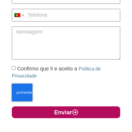
Portugal
+351
Confirmo que li e aceito a
Política de
Privacidade
Enviar