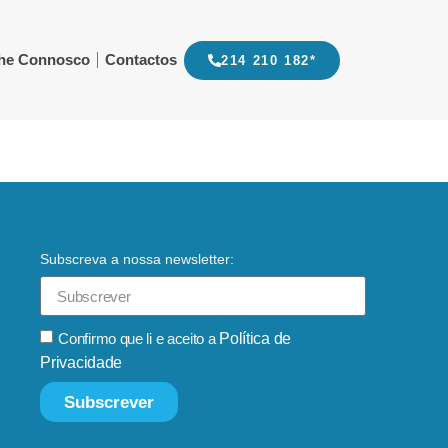
lhe Connosco
Contactos
214 210 182*
Subscreva a nossa newsletter:
Confirmo que li e aceito a
Política de
Privacidade
Subscrever