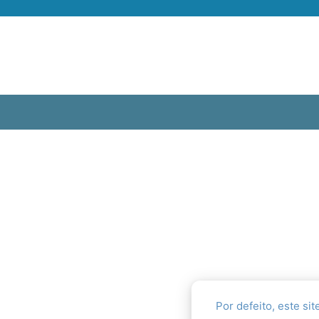
Por defeito, este si